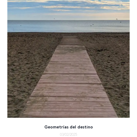
Geometrías del destino
03/02/2025