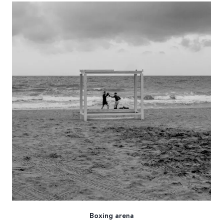
Boxing arena