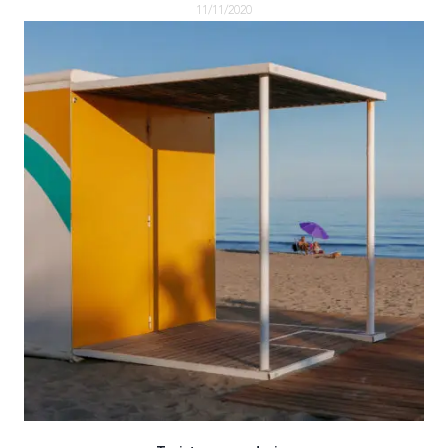
11/11/2020