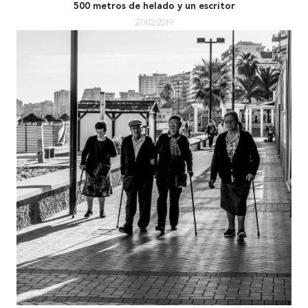
500 metros de helado y un escritor
27/02/2019