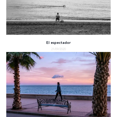
El espectador
21/09/2020