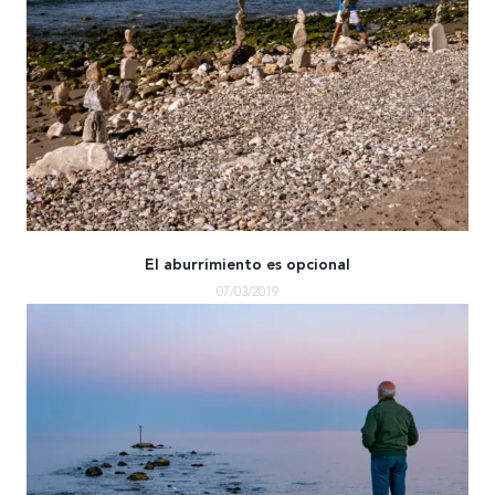
El aburrimiento es opcional
07/03/2019