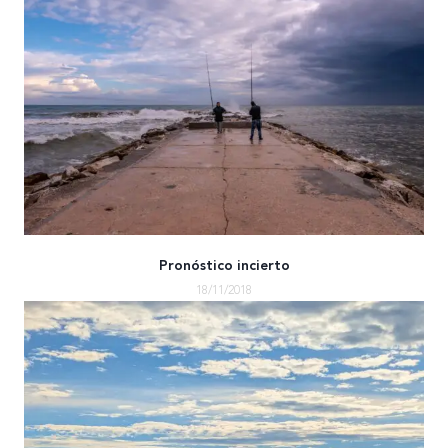
Pronóstico incierto
18/11/2018