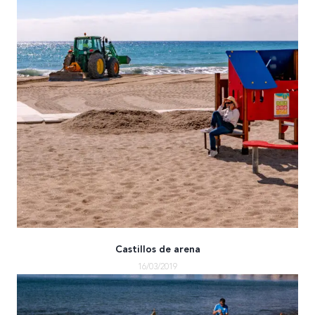
Castillos de arena
16/03/2019