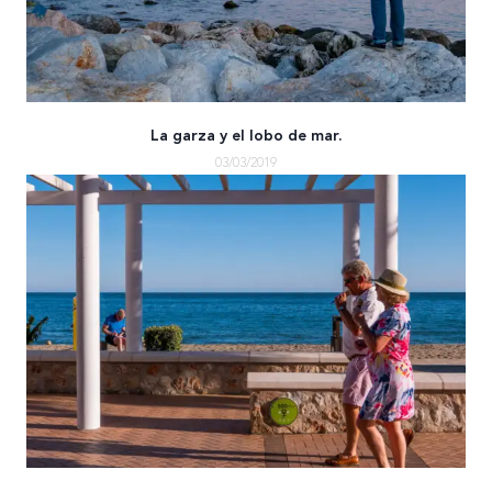
La garza y el lobo de mar.
03/03/2019