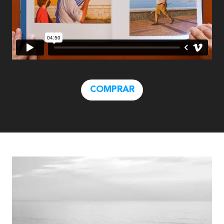
COMPRAR