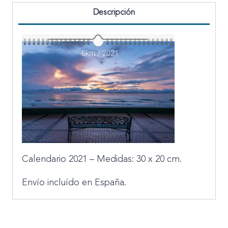
Descripción
Calendario 2021 – Medidas: 30 x 20 cm.
Envío incluído en España.