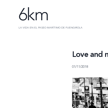
Saltar
6km
al
contenido
LA VIDA EN EL PASEO MARÍTIMO DE FUENGIROLA
Love and 
01/11/2018