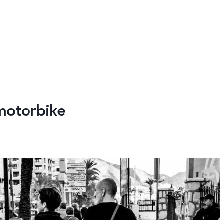
motorbike